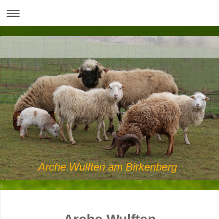
Arche Wulften am Birkenberg