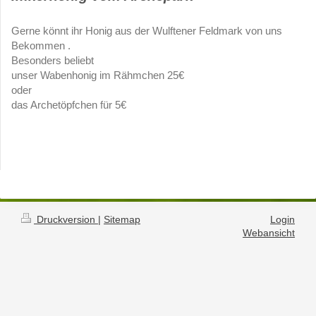
Gerne könnt ihr Honig aus der Wulftener Feldmark von uns
Bekommen .
Besonders beliebt
unser Wabenhonig im Rähmchen 25€
oder
das Archetöpfchen für 5€
Druckversion
|
Sitemap
Login
Webansicht